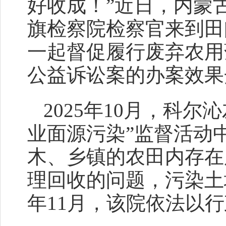
好收成！”近日，内蒙
旗检察院检察官来到田
一起督促履行废弃农用
公益诉讼案的办案效果
2025年10月，科尔
业面源污染”监督活动
木、乡镇的农田内存在
理回收的问题，污染土
年11月，该院依法以