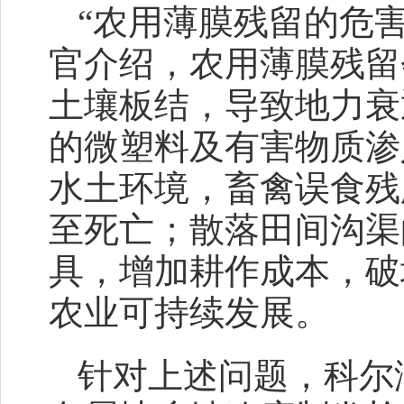
“农用薄膜残留的危
官介绍，农用薄膜残留
土壤板结，导致地力衰
的微塑料及有害物质渗
水土环境，畜禽误食残
至死亡；散落田间沟渠
具，增加耕作成本，破
农业可持续发展。
针对上述问题，科尔