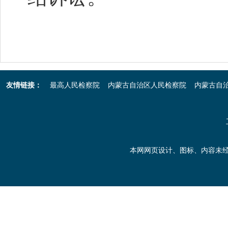
友情链接：
最高人民检察院
内蒙古自治区人民检察院
内蒙古自
本网网页设计、图标、内容未