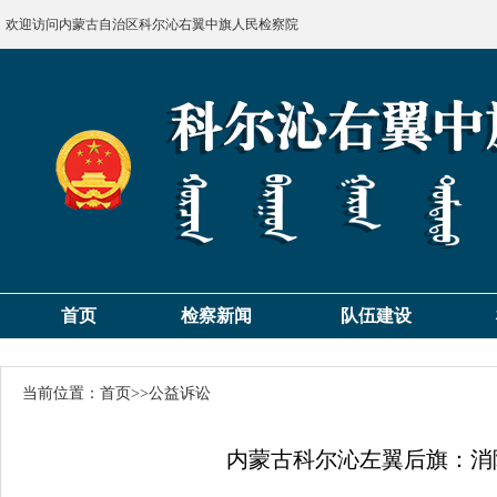
欢迎访问内蒙古自治区科尔沁右翼中旗人民检察院
首页
检察新闻
队伍建设
当前位置：
首页
>>
公益诉讼
内蒙古科尔沁左翼后旗：消除