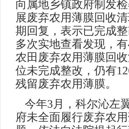
向属地乡镇政府制发检
展废弃农用薄膜回收清
期回复，表示已完成整
多次实地查看发现，有4
农田废弃农用薄膜回收
位未完成整改，仍有1
残留废弃农用薄膜。
今年3月，科尔沁左
府未全面履行废弃农用