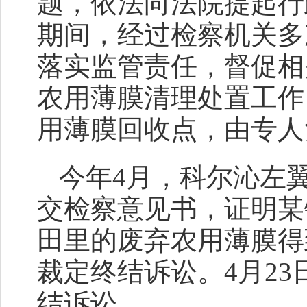
题，依法向法院提起行
期间，经过检察机关多
落实监管责任，督促相
农用薄膜清理处置工作
用薄膜回收点，由专人
今年4月，科尔沁左
交检察意见书，证明某
田里的废弃农用薄膜得
裁定终结诉讼。4月2
结诉讼。